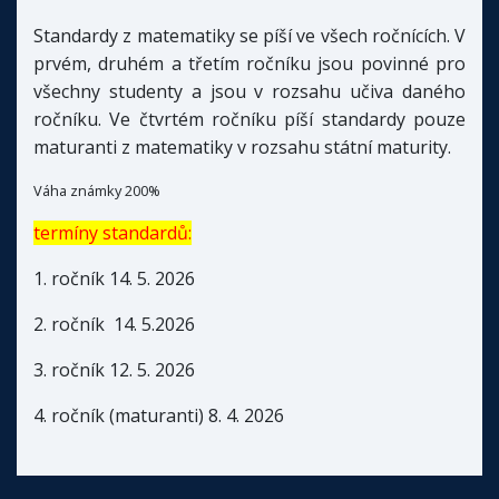
Standardy z matematiky se píší ve všech ročnících. V
prvém, druhém a třetím ročníku jsou povinné pro
všechny studenty a jsou v rozsahu učiva daného
ročníku. Ve čtvrtém ročníku píší standardy pouze
maturanti z matematiky v rozsahu státní maturity.
Váha známky 200%
termíny standardů:
1. ročník 14. 5. 2026
2. ročník 14. 5.2026
3. ročník 12. 5. 2026
4. ročník (maturanti) 8. 4. 2026